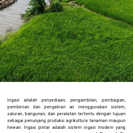
Irigasi adalah penyediaan, pengambilan, pembagian,
pemberian dan pengaliran air menggunakan sistem,
saluran, bangunan, dan peralatan tertentu dengan tujuan
sebagai penunjang produksi agrikultura tanaman maupun
hewan. Irigasi pintar adalah sistem irigasi modern yang