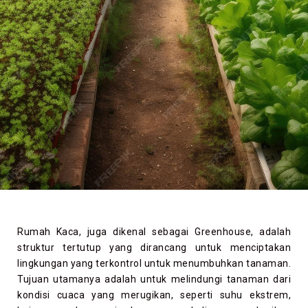
Rumah Kaca, juga dikenal sebagai Greenhouse, adalah
struktur tertutup yang dirancang untuk menciptakan
lingkungan yang terkontrol untuk menumbuhkan tanaman.
Tujuan utamanya adalah untuk melindungi tanaman dari
kondisi cuaca yang merugikan, seperti suhu ekstrem,